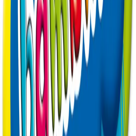
Powrót do listy artykułów