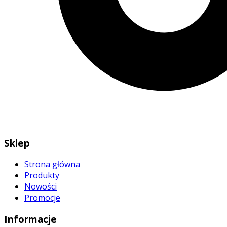
Sklep
Strona główna
Produkty
Nowości
Promocje
Informacje