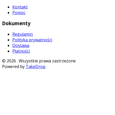
Kontakt
Pomoc
Dokumenty
Regulamin
Polityka prywatności
Dostawa
Płatności
©
2026
. Wszystkie prawa zastrzeżone
Powered by
TakeDrop