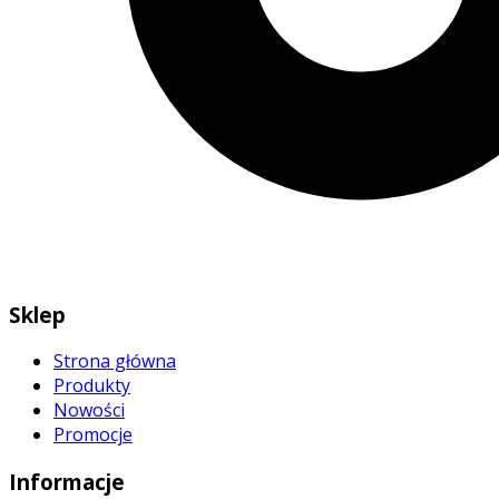
Sklep
Strona główna
Produkty
Nowości
Promocje
Informacje