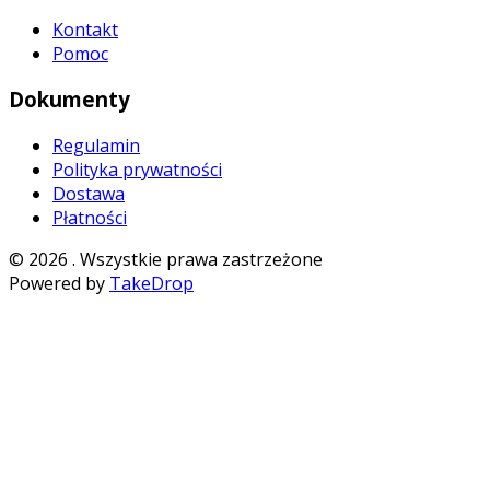
Kontakt
Pomoc
Dokumenty
Regulamin
Polityka prywatności
Dostawa
Płatności
©
2026
. Wszystkie prawa zastrzeżone
Powered by
TakeDrop