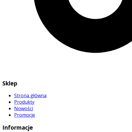
Sklep
Strona główna
Produkty
Nowości
Promocje
Informacje