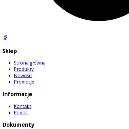
Sklep
Strona główna
Produkty
Nowości
Promocje
Informacje
Kontakt
Pomoc
Dokumenty