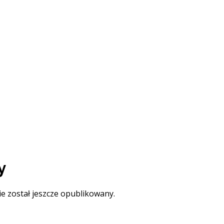
y
ie został jeszcze opublikowany.