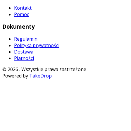
Kontakt
Pomoc
Dokumenty
Regulamin
Polityka prywatności
Dostawa
Płatności
©
2026
. Wszystkie prawa zastrzeżone
Powered by
TakeDrop