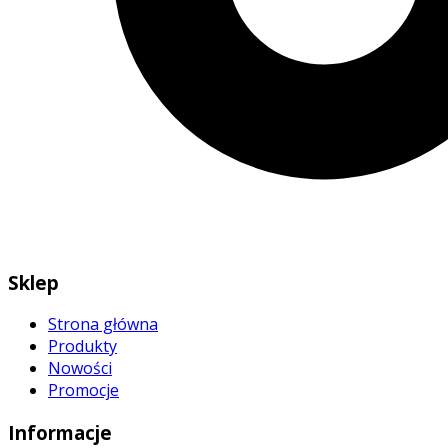
Sklep
Strona główna
Produkty
Nowości
Promocje
Informacje