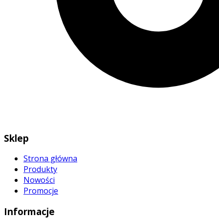
Sklep
Strona główna
Produkty
Nowości
Promocje
Informacje