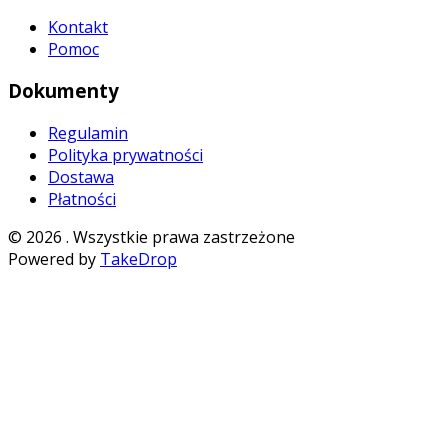
Kontakt
Pomoc
Dokumenty
Regulamin
Polityka prywatności
Dostawa
Płatności
©
2026
. Wszystkie prawa zastrzeżone
Powered by
TakeDrop