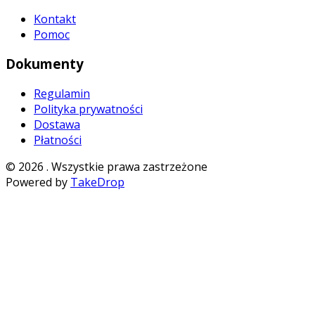
Kontakt
Pomoc
Dokumenty
Regulamin
Polityka prywatności
Dostawa
Płatności
©
2026
. Wszystkie prawa zastrzeżone
Powered by
TakeDrop