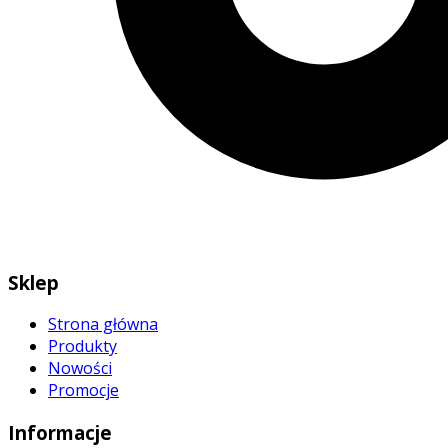
Sklep
Strona główna
Produkty
Nowości
Promocje
Informacje