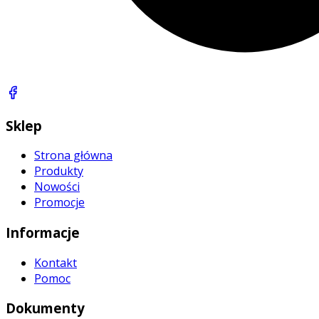
Sklep
Strona główna
Produkty
Nowości
Promocje
Informacje
Kontakt
Pomoc
Dokumenty