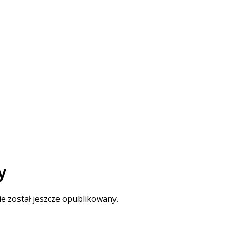
y
ie został jeszcze opublikowany.