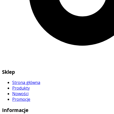
Sklep
Strona główna
Produkty
Nowości
Promocje
Informacje