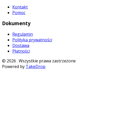
Kontakt
Pomoc
Dokumenty
Regulamin
Polityka prywatności
Dostawa
Płatności
©
2026
. Wszystkie prawa zastrzeżone
Powered by
TakeDrop