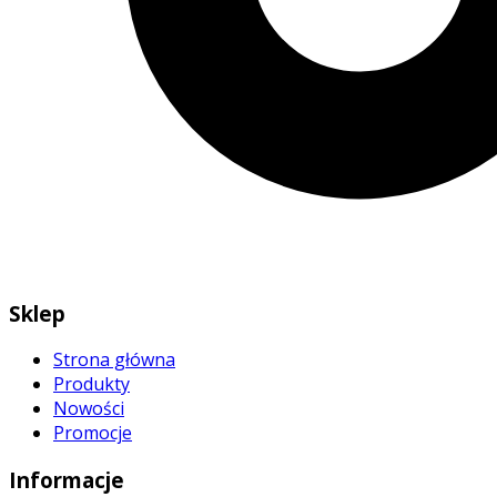
Sklep
Strona główna
Produkty
Nowości
Promocje
Informacje