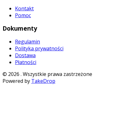
Kontakt
Pomoc
Dokumenty
Regulamin
Polityka prywatności
Dostawa
Płatności
©
2026
. Wszystkie prawa zastrzeżone
Powered by
TakeDrop