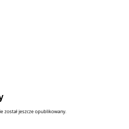
y
ie został jeszcze opublikowany.