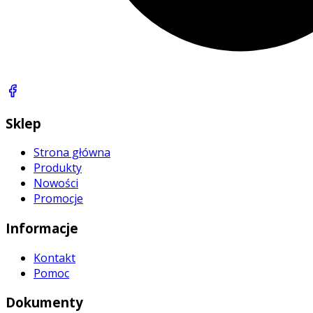
Sklep
Strona główna
Produkty
Nowości
Promocje
Informacje
Kontakt
Pomoc
Dokumenty