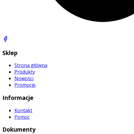
Sklep
Strona główna
Produkty
Nowości
Promocje
Informacje
Kontakt
Pomoc
Dokumenty