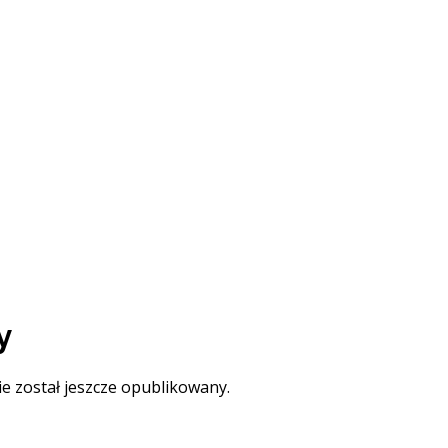
y
ie został jeszcze opublikowany.