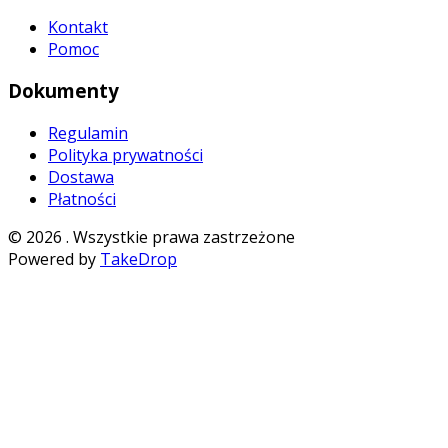
Kontakt
Pomoc
Dokumenty
Regulamin
Polityka prywatności
Dostawa
Płatności
©
2026
. Wszystkie prawa zastrzeżone
Powered by
TakeDrop