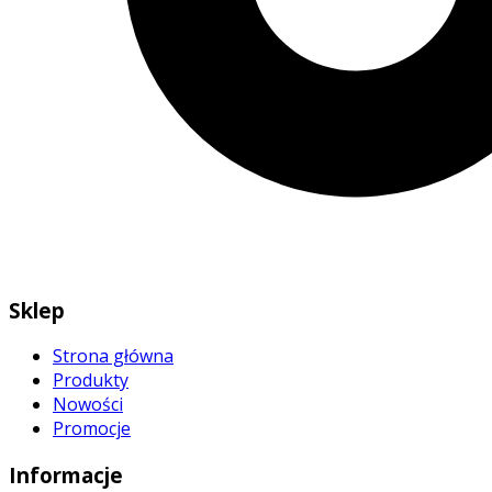
Sklep
Strona główna
Produkty
Nowości
Promocje
Informacje