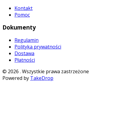
Kontakt
Pomoc
Dokumenty
Regulamin
Polityka prywatności
Dostawa
Płatności
©
2026
. Wszystkie prawa zastrzeżone
Powered by
TakeDrop