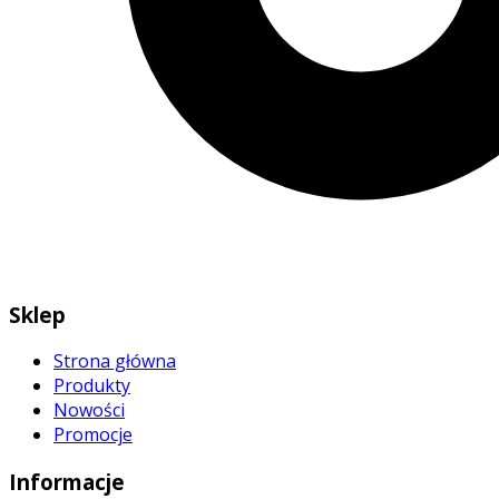
Sklep
Strona główna
Produkty
Nowości
Promocje
Informacje