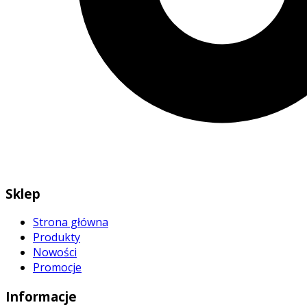
Sklep
Strona główna
Produkty
Nowości
Promocje
Informacje