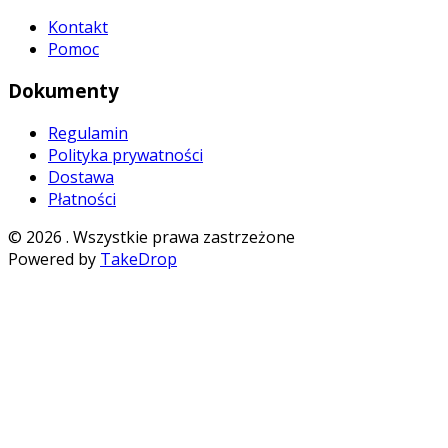
Kontakt
Pomoc
Dokumenty
Regulamin
Polityka prywatności
Dostawa
Płatności
©
2026
. Wszystkie prawa zastrzeżone
Powered by
TakeDrop