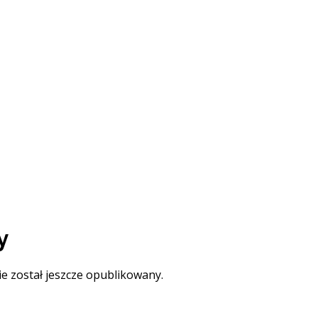
y
ie został jeszcze opublikowany.