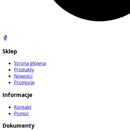
Sklep
Strona główna
Produkty
Nowości
Promocje
Informacje
Kontakt
Pomoc
Dokumenty