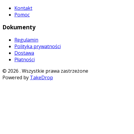
Kontakt
Pomoc
Dokumenty
Regulamin
Polityka prywatności
Dostawa
Płatności
©
2026
. Wszystkie prawa zastrzeżone
Powered by
TakeDrop