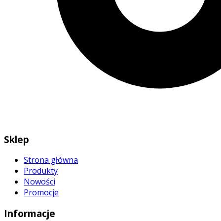
Sklep
Strona główna
Produkty
Nowości
Promocje
Informacje