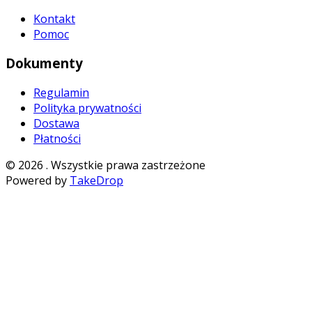
Kontakt
Pomoc
Dokumenty
Regulamin
Polityka prywatności
Dostawa
Płatności
©
2026
. Wszystkie prawa zastrzeżone
Powered by
TakeDrop