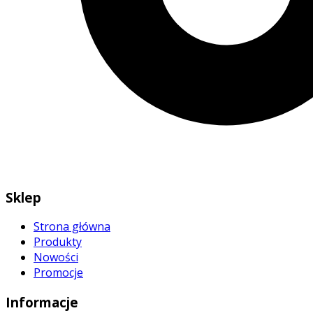
Sklep
Strona główna
Produkty
Nowości
Promocje
Informacje