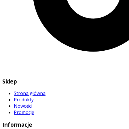
Sklep
Strona główna
Produkty
Nowości
Promocje
Informacje