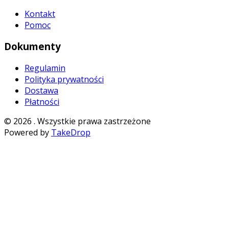
Kontakt
Pomoc
Dokumenty
Regulamin
Polityka prywatności
Dostawa
Płatności
©
2026
. Wszystkie prawa zastrzeżone
Powered by
TakeDrop