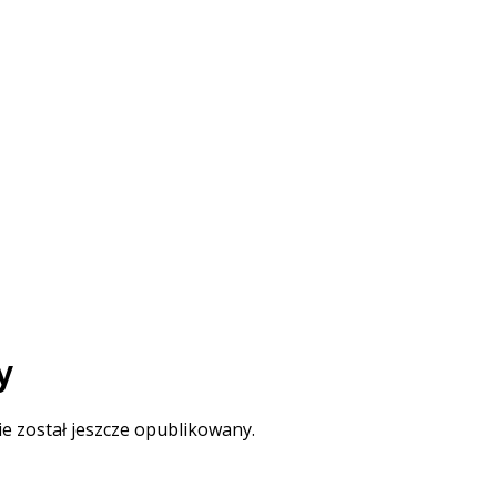
y
ie został jeszcze opublikowany.