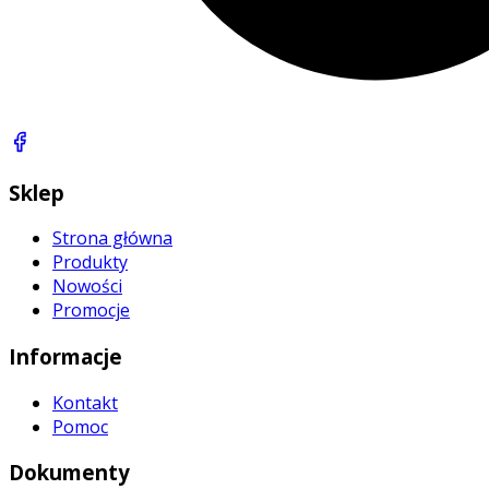
Sklep
Strona główna
Produkty
Nowości
Promocje
Informacje
Kontakt
Pomoc
Dokumenty