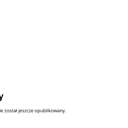
y
ie został jeszcze opublikowany.