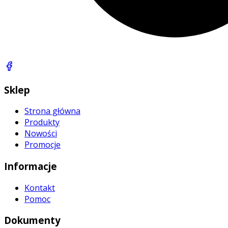
Sklep
Strona główna
Produkty
Nowości
Promocje
Informacje
Kontakt
Pomoc
Dokumenty