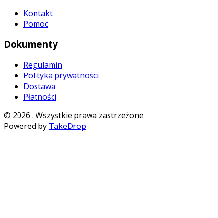
Kontakt
Pomoc
Dokumenty
Regulamin
Polityka prywatności
Dostawa
Płatności
©
2026
. Wszystkie prawa zastrzeżone
Powered by
TakeDrop