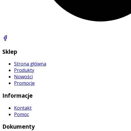
Sklep
Strona główna
Produkty
Nowości
Promocje
Informacje
Kontakt
Pomoc
Dokumenty