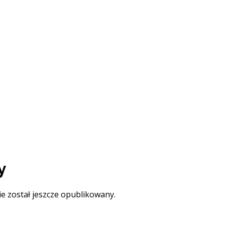
y
ie został jeszcze opublikowany.