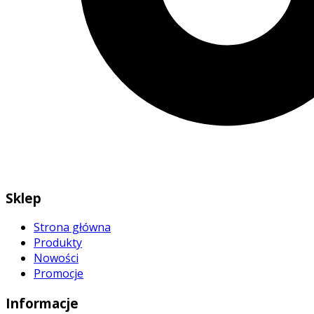
Sklep
Strona główna
Produkty
Nowości
Promocje
Informacje