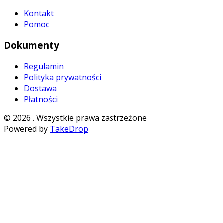
Kontakt
Pomoc
Dokumenty
Regulamin
Polityka prywatności
Dostawa
Płatności
©
2026
. Wszystkie prawa zastrzeżone
Powered by
TakeDrop