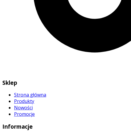
Sklep
Strona główna
Produkty
Nowości
Promocje
Informacje