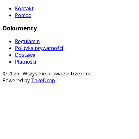
Kontakt
Pomoc
Dokumenty
Regulamin
Polityka prywatności
Dostawa
Płatności
©
2026
. Wszystkie prawa zastrzeżone
Powered by
TakeDrop