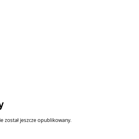
y
ie został jeszcze opublikowany.