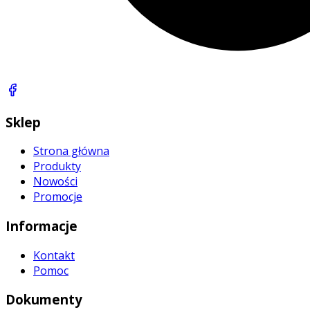
Sklep
Strona główna
Produkty
Nowości
Promocje
Informacje
Kontakt
Pomoc
Dokumenty